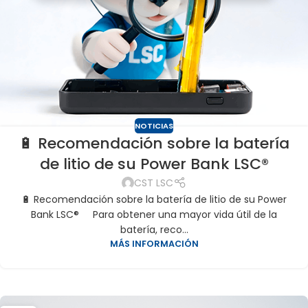
NOTICIAS
🔋 Recomendación sobre la batería
de litio de su Power Bank LSC®
CST LSC
🔋 Recomendación sobre la batería de litio de su Power
Bank LSC® Para obtener una mayor vida útil de la
batería, reco...
MÁS INFORMACIÓN