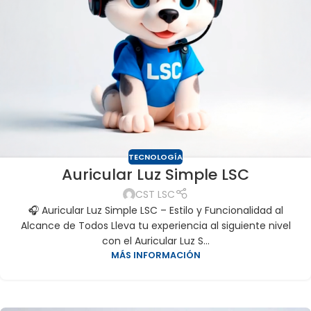
TECNOLOGÍA
Auricular Luz Simple LSC
CST LSC
🎧 Auricular Luz Simple LSC – Estilo y Funcionalidad al
Alcance de Todos Lleva tu experiencia al siguiente nivel
con el Auricular Luz S...
MÁS INFORMACIÓN