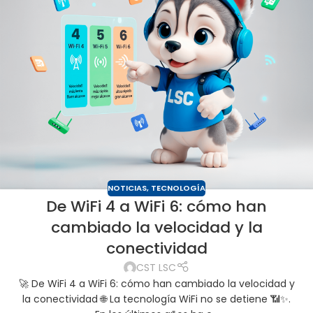
NOTICIAS
,
TECNOLOGÍA
De WiFi 4 a WiFi 6: cómo han
cambiado la velocidad y la
conectividad
CST LSC
🚀 De WiFi 4 a WiFi 6: cómo han cambiado la velocidad y
la conectividad 🌐 La tecnología WiFi no se detiene 📶✨.