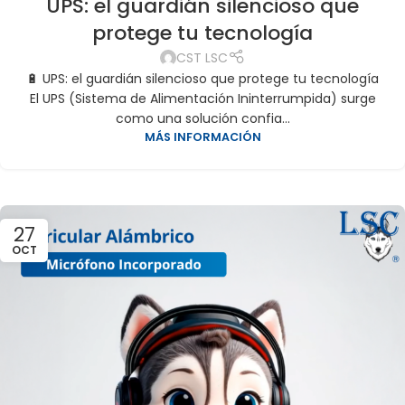
UPS: el guardián silencioso que
protege tu tecnología
CST LSC
🔋 UPS: el guardián silencioso que protege tu tecnología
El UPS (Sistema de Alimentación Ininterrumpida) surge
como una solución confia...
MÁS INFORMACIÓN
27
OCT