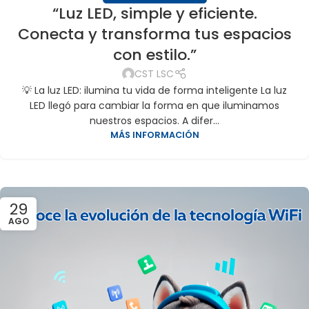
“Luz LED, simple y eficiente.
Conecta y transforma tus espacios
con estilo.”
CST LSC
💡 La luz LED: ilumina tu vida de forma inteligente La luz
LED llegó para cambiar la forma en que iluminamos
nuestros espacios. A difer...
MÁS INFORMACIÓN
29
AGO