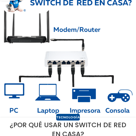
TECNOLOGÍA
¿POR QUÉ USAR UN SWITCH DE RED
EN CASA?