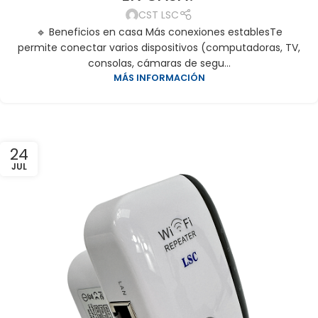
CST LSC
🔹 Beneficios en casa Más conexiones establesTe
permite conectar varios dispositivos (computadoras, TV,
consolas, cámaras de segu...
MÁS INFORMACIÓN
24
JUL