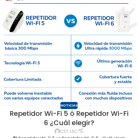
NOTICIAS
Repetidor Wi-Fi 5 ó Repetidor Wi-Fi
6 ¿Cuál elegir?
CST LSC