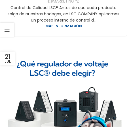
MARKETING
Control de Calidad LSC® Antes de que cada producto
salga de nuestras bodegas, en LSC COMPANY aplicamos
un proceso interno de control d...
MÁS INFORMACIÓN
21
JUL