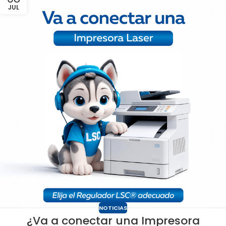
JUL
NOTICIAS
¿Va a conectar una Impresora