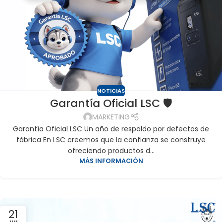
NOTICIAS
Garantía Oficial LSC 🛡️
MARKETING
Garantía Oficial LSC Un año de respaldo por defectos de
fábrica En LSC creemos que la confianza se construye
ofreciendo productos d...
MÁS INFORMACIÓN
21