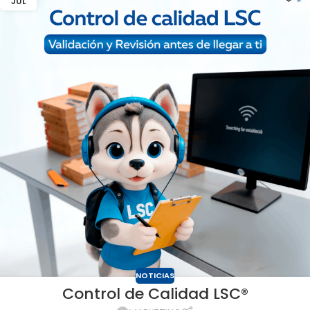
JUL
NOTICIAS
Control de Calidad LSC®