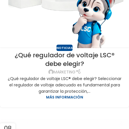
NOTICIAS
¿Qué regulador de voltaje LSC®
debe elegir?
MARKETING
¿Qué regulador de voltaje LSC® debe elegir? Seleccionar
el regulador de voltaje adecuado es fundamental para
garantizar la protección,...
MÁS INFORMACIÓN
08