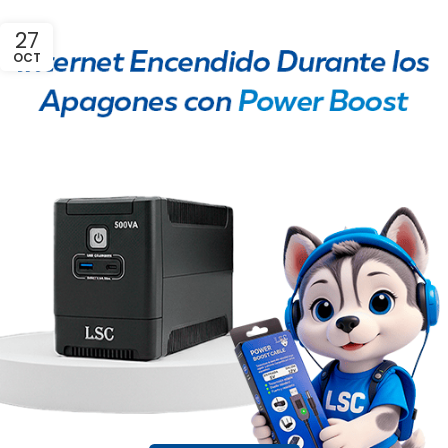
27
OCT