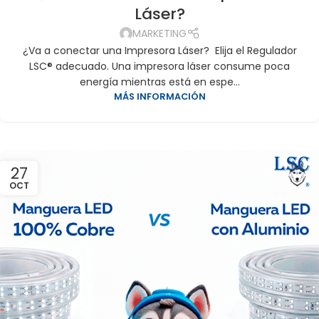
Láser?
MARKETING
¿Va a conectar una Impresora Láser? Elija el Regulador
LSC® adecuado. Una impresora láser consume poca
energía mientras está en espe...
MÁS INFORMACIÓN
27
OCT