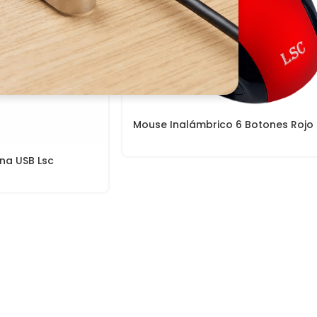
Mouse Inalámbrico 6 Botones Rojo
na USB Lsc