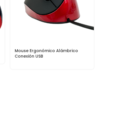
Mouse Ergonómico Alámbrico
Conexión USB