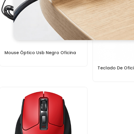
Mouse Óptico Usb Negro Oficina
Teclado De Ofici