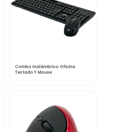
Combo Inalámbrico Oficina
Teclado Y Mouse