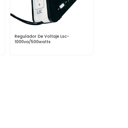
Regulador De Voltaje Lsc-
1000va/500watts