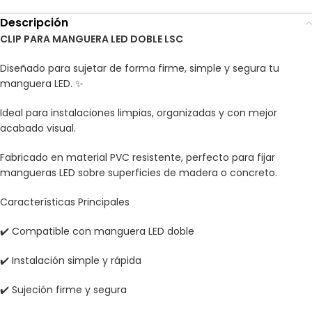
Descripción
CLIP PARA MANGUERA LED DOBLE LSC
Diseñado para sujetar de forma firme, simple y segura tu
manguera LED. ✨
Ideal para instalaciones limpias, organizadas y con mejor
acabado visual.
Fabricado en material PVC resistente, perfecto para fijar
mangueras LED sobre superficies de madera o concreto.
Características Principales
✔️ Compatible con manguera LED doble
✔️ Instalación simple y rápida
✔️ Sujeción firme y segura