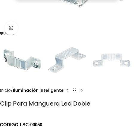
Click to enlarge
Inicio
Iluminación inteligente
Clip Para Manguera Led Doble
CÓDIGO LSC:00050