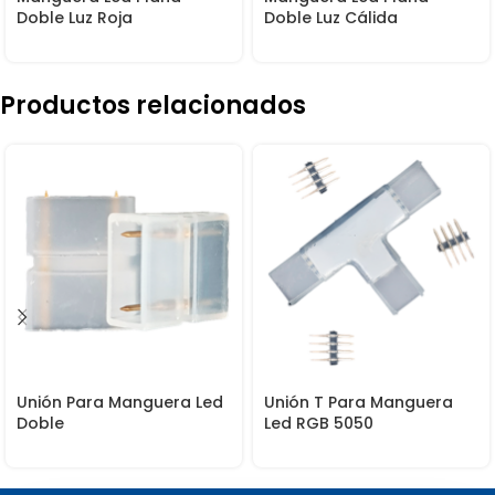
Doble Luz Roja
Doble Luz Cálida
Productos relacionados
Unión Para Manguera Led
Unión T Para Manguera
Doble
Led RGB 5050