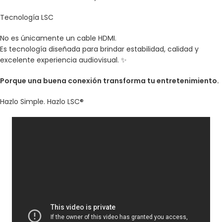
Tecnología LSC
No es únicamente un cable HDMI.
Es tecnología diseñada para brindar estabilidad, calidad y
excelente experiencia audiovisual. ✨
Porque una buena conexión transforma tu entretenimiento.
Hazlo Simple. Hazlo LSC®