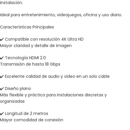
instalación.
Ideal para entretenimiento, videojuegos, oficina y uso diario.
Características Principales
✔️ Compatible con resolución 4K Ultra HD
Mayor claridad y detalle de imagen
✔️ Tecnología HDMI 2.0
Transmisión de hasta 18 Gbps
✔️ Excelente calidad de audio y video en un solo cable
✔️ Diseño plano
Más flexible y práctico para instalaciones discretas y
organizadas
✔️ Longitud de 2 metros
Mayor comodidad de conexión