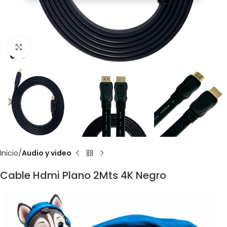
Click to enlarge
Inicio
Audio y video
Cable Hdmi Plano 2Mts 4K Negro