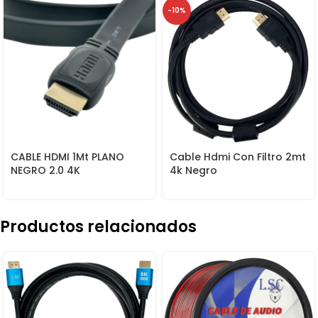
-10%
CABLE HDMI 1Mt PLANO
Cable Hdmi Con Filtro 2mt
NEGRO 2.0 4K
4k Negro
Productos relacionados