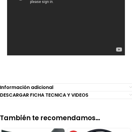
Información adicional
DESCARGAR FICHA TECNICA Y VIDEOS
También te recomendamos…