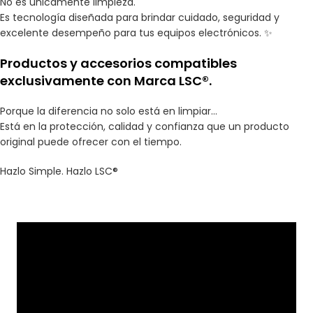
No es únicamente limpieza.
Es tecnología diseñada para brindar cuidado, seguridad y
excelente desempeño para tus equipos electrónicos. ✨
Productos y accesorios compatibles
exclusivamente con Marca LSC®.
Porque la diferencia no solo está en limpiar…
Está en la protección, calidad y confianza que un producto
original puede ofrecer con el tiempo.
Hazlo Simple. Hazlo LSC®