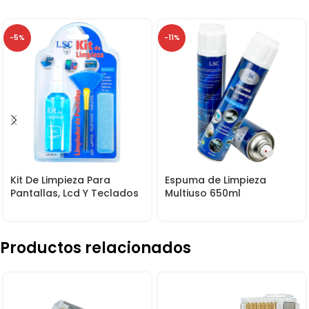
-5%
-11%
Kit De Limpieza Para
Espuma de Limpieza
Pantallas, Lcd Y Teclados
Multiuso 650ml
Productos relacionados