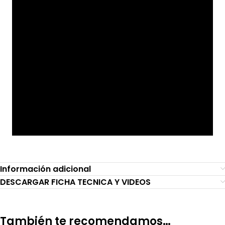
Información adicional
DESCARGAR FICHA TECNICA Y VIDEOS
También te recomendamos…