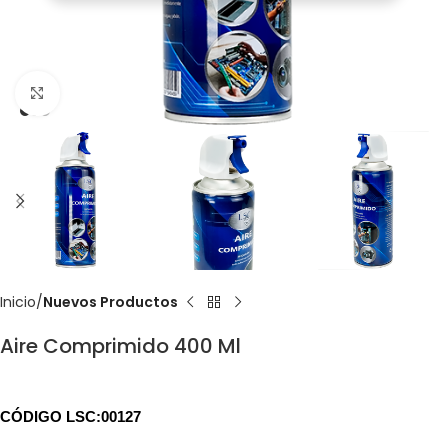
Click to enlarge
Inicio
Nuevos Productos
Aire Comprimido 400 Ml
CÓDIGO LSC:00127