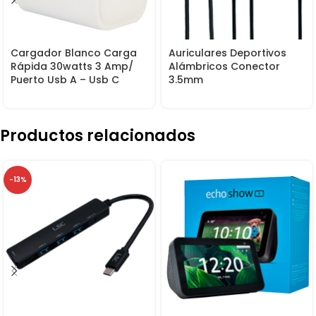
Cargador Blanco Carga
Auriculares Deportivos
Rápida 30watts 3 Amp/
Alámbricos Conector
Puerto Usb A – Usb C
3.5mm
Productos relacionados
-13%