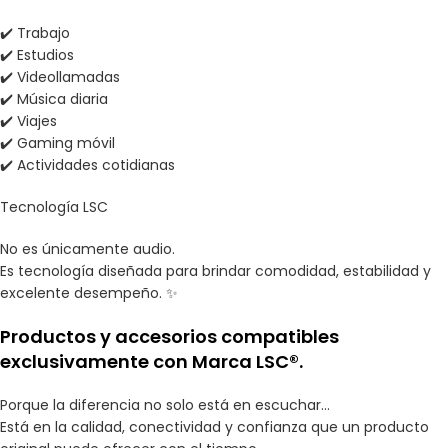
✔️ Trabajo
✔️ Estudios
✔️ Videollamadas
✔️ Música diaria
✔️ Viajes
✔️ Gaming móvil
✔️ Actividades cotidianas
Tecnología LSC
No es únicamente audio.
Es tecnología diseñada para brindar comodidad, estabilidad y
excelente desempeño. ✨
Productos y accesorios compatibles
exclusivamente con Marca LSC®.
Porque la diferencia no solo está en escuchar…
Está en la calidad, conectividad y confianza que un producto