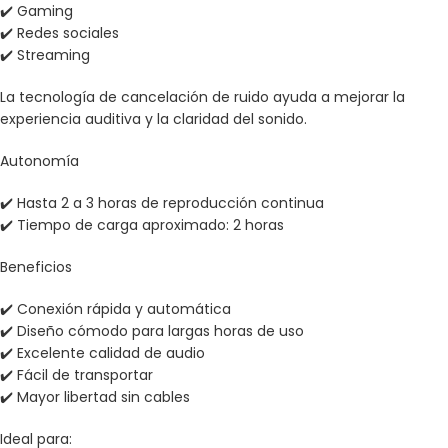
✔️ Gaming
✔️ Redes sociales
✔️ Streaming
La tecnología de cancelación de ruido ayuda a mejorar la
experiencia auditiva y la claridad del sonido.
Autonomía
✔️ Hasta 2 a 3 horas de reproducción continua
✔️ Tiempo de carga aproximado: 2 horas
Beneficios
✔️ Conexión rápida y automática
✔️ Diseño cómodo para largas horas de uso
✔️ Excelente calidad de audio
✔️ Fácil de transportar
✔️ Mayor libertad sin cables
Ideal para: