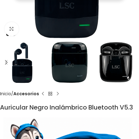
Click to enlarge
Inicio
Accesorios
Auricular Negro Inalámbrico Bluetooth V5.3