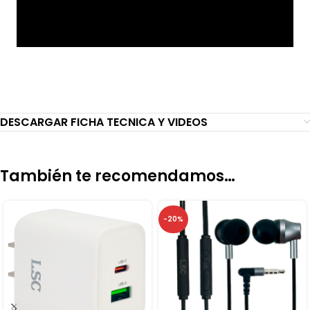
DESCARGAR FICHA TECNICA Y VIDEOS
También te recomendamos…
-20%