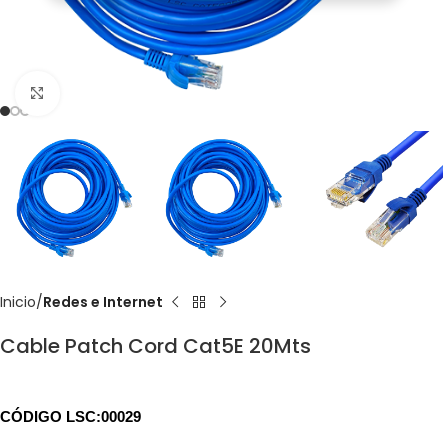
Click to enlarge
Inicio
Redes e Internet
Cable Patch Cord Cat5E 20Mts
CÓDIGO LSC:00029