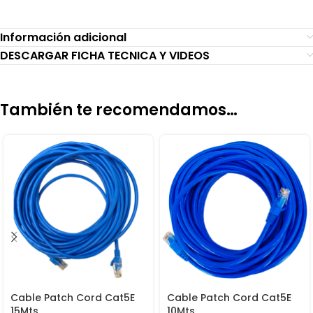
Información adicional
DESCARGAR FICHA TECNICA Y VIDEOS
También te recomendamos…
Cable Patch Cord Cat5E
Cable Patch Cord Cat5E
15Mts
10Mts