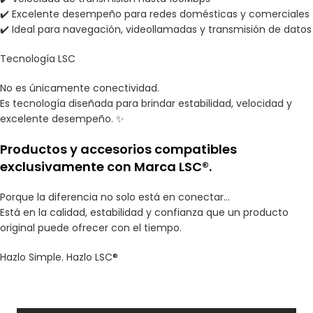
✔️ Excelente desempeño para redes domésticas y comerciales
✔️ Ideal para navegación, videollamadas y transmisión de datos
Tecnología LSC
No es únicamente conectividad.
Es tecnología diseñada para brindar estabilidad, velocidad y
excelente desempeño. ✨
Productos y accesorios compatibles
exclusivamente con Marca LSC®.
Porque la diferencia no solo está en conectar…
Está en la calidad, estabilidad y confianza que un producto
original puede ofrecer con el tiempo.
Hazlo Simple. Hazlo LSC®