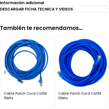
Información adicional
DESCARGAR FICHA TECNICA Y VIDEOS
También te recomendamos…
Cable Patch Cord Cat5E
Cable Patch Cord Cat5E
15Mts
10Mts