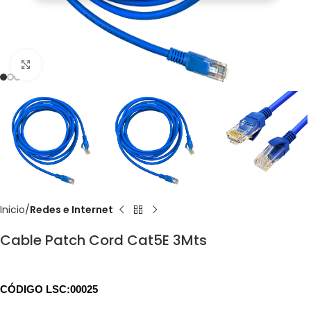
Click to enlarge
Inicio
Redes e Internet
Cable Patch Cord Cat5E 3Mts
CÓDIGO LSC:00025