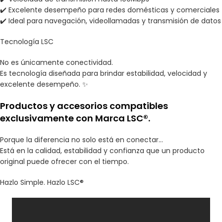
✔️ Excelente desempeño para redes domésticas y comerciales
✔️ Ideal para navegación, videollamadas y transmisión de datos
Tecnología LSC
No es únicamente conectividad.
Es tecnología diseñada para brindar estabilidad, velocidad y
excelente desempeño. ✨
Productos y accesorios compatibles
exclusivamente con Marca LSC®.
Porque la diferencia no solo está en conectar…
Está en la calidad, estabilidad y confianza que un producto
original puede ofrecer con el tiempo.
Hazlo Simple. Hazlo LSC®