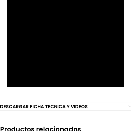
DESCARGAR FICHA TECNICA Y VIDEOS
Productos relacionados