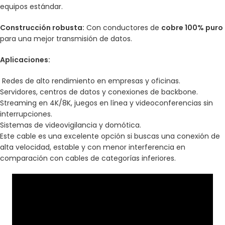
equipos estándar.
Construcción robusta:
Con conductores de
cobre 100% puro
para una mejor transmisión de datos.
Aplicaciones:
Redes de alto rendimiento en empresas y oficinas.
Servidores, centros de datos y conexiones de backbone.
Streaming en 4K/8K, juegos en línea y videoconferencias sin
interrupciones.
Sistemas de videovigilancia y domótica.
Este cable es una excelente opción si buscas una conexión de
alta velocidad, estable y con menor interferencia en
comparación con cables de categorías inferiores.