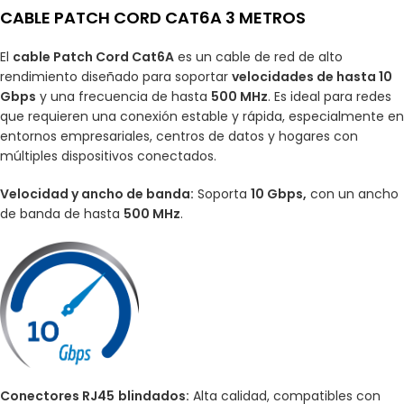
CABLE PATCH CORD CAT6A 3 METROS
El
cable Patch Cord Cat6A
es un cable de red de alto
rendimiento diseñado para soportar
velocidades de hasta 10
Gbps
y una frecuencia de hasta
500 MHz
. Es ideal para redes
que requieren una conexión estable y rápida, especialmente en
entornos empresariales, centros de datos y hogares con
múltiples dispositivos conectados.
Velocidad y ancho de banda:
Soporta
10 Gbps,
con un ancho
de banda de hasta
500 MHz
.
Conectores RJ45
blindados:
Alta calidad, compatibles con