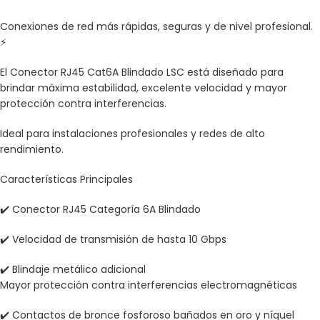
Conexiones de red más rápidas, seguras y de nivel profesional.
⚡
El Conector RJ45 Cat6A Blindado LSC está diseñado para
brindar máxima estabilidad, excelente velocidad y mayor
protección contra interferencias.
Ideal para instalaciones profesionales y redes de alto
rendimiento.
Características Principales
✔️ Conector RJ45 Categoría 6A Blindado
✔️ Velocidad de transmisión de hasta 10 Gbps
✔️ Blindaje metálico adicional
Mayor protección contra interferencias electromagnéticas
✔️ Contactos de bronce fosforoso bañados en oro y níquel