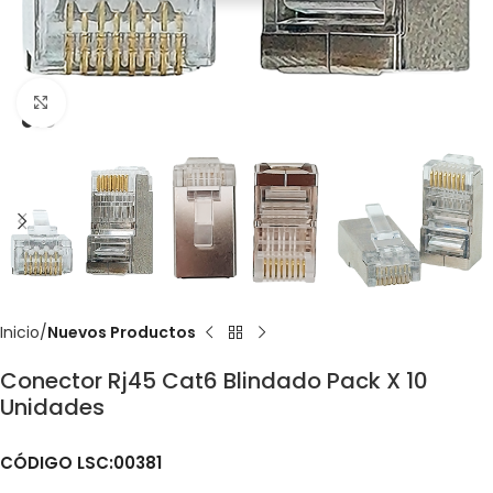
Click to enlarge
Inicio
Nuevos Productos
Conector Rj45 Cat6 Blindado Pack X 10
Unidades
CÓDIGO LSC:00381