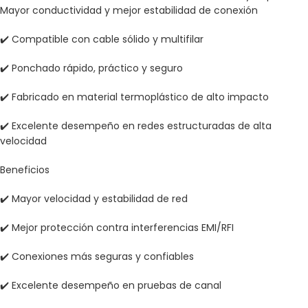
Mayor conductividad y mejor estabilidad de conexión
✔️ Compatible con cable sólido y multifilar
✔️ Ponchado rápido, práctico y seguro
✔️ Fabricado en material termoplástico de alto impacto
✔️ Excelente desempeño en redes estructuradas de alta
velocidad
Beneficios
✔️ Mayor velocidad y estabilidad de red
✔️ Mejor protección contra interferencias EMI/RFI
✔️ Conexiones más seguras y confiables
✔️ Excelente desempeño en pruebas de canal