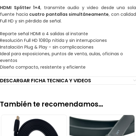
HDMI Splitter 1×4
, transmite audio y video desde una sol
fuente hacia
cuatro pantallas simultáneamente
, con calidad
Full HD y sin pérdida de señal.
Reparte señal HDMI a 4 salidas al instante
Resolución Full HD 1080p nítida y sin interrupciones
Instalación Plug & Play – sin complicaciones
Ideal para exposiciones, puntos de venta, aulas, oficinas o
eventos
Diseño compacto, resistente y eficiente
DESCARGAR FICHA TECNICA Y VIDEOS
También te recomendamos…