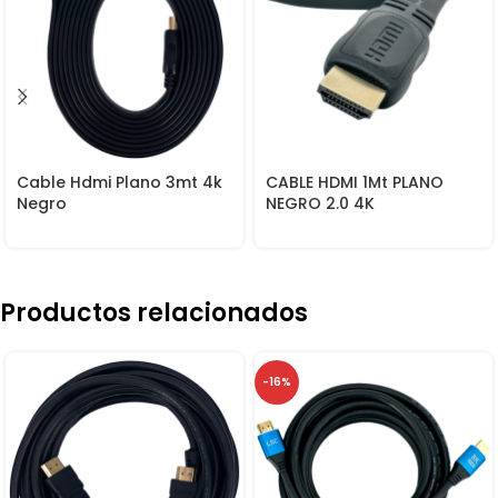
Cable Hdmi Plano 3mt 4k
CABLE HDMI 1Mt PLANO
Negro
NEGRO 2.0 4K
Productos relacionados
-16%