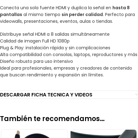
Conecta una sola fuente HDMI y duplica la señal en
hasta 8
pantallas
al mismo tiempo
sin perder calidad
. Perfecto para
videowalls, presentaciones, eventos, aulas o tiendas.
Distribuye señal HDMI a 8 salidas simultáneamente
Calidad de imagen Full HD 1080p
Plug & Play: instalación rápida y sin complicaciones
Alta compatibilidad con consolas, laptops, reproductores y más
Diseño robusto para uso intensivo
Ideal para profesionales, empresas y creadores de contenido
que buscan rendimiento y expansión sin límites.
DESCARGAR FICHA TECNICA Y VIDEOS
También te recomendamos…