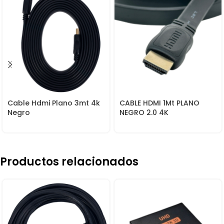
Cable Hdmi Plano 3mt 4k
CABLE HDMI 1Mt PLANO
Negro
NEGRO 2.0 4K
Productos relacionados