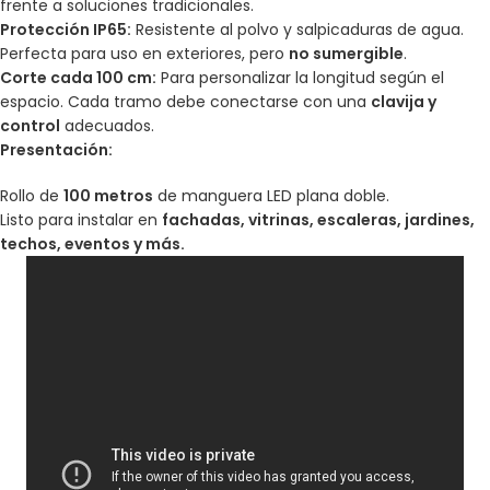
frente a soluciones tradicionales.
Protección IP65:
Resistente al polvo y salpicaduras de agua.
Perfecta para uso en exteriores, pero
no sumergible
.
Corte cada 100 cm:
Para personalizar la longitud según el
espacio. Cada tramo debe conectarse con una
clavija y
control
adecuados.
Presentación:
Rollo de
100 metros
de manguera LED plana doble.
Listo para instalar en
fachadas, vitrinas, escaleras, jardines,
techos, eventos y más.