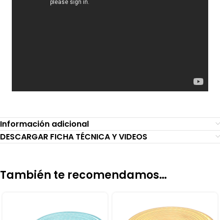
Información adicional
DESCARGAR FICHA TÉCNICA Y VIDEOS
También te recomendamos…