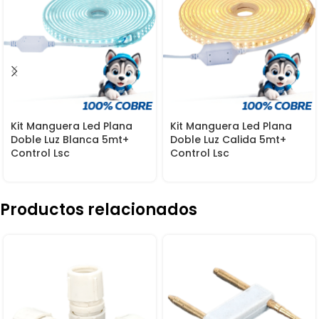
Kit Manguera Led Plana
Kit Manguera Led Plana
Doble Luz Blanca 5mt+
Doble Luz Calida 5mt+
Control Lsc
Control Lsc
Productos relacionados