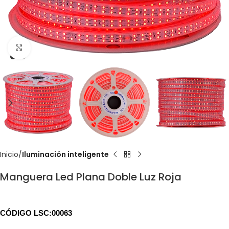
Click to enlarge
Inicio
Iluminación inteligente
Manguera Led Plana Doble Luz Roja
CÓDIGO LSC:00063