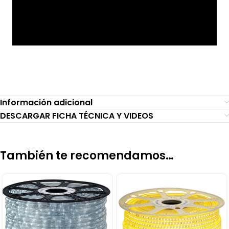
Información adicional
DESCARGAR FICHA TÉCNICA Y VIDEOS
También te recomendamos…