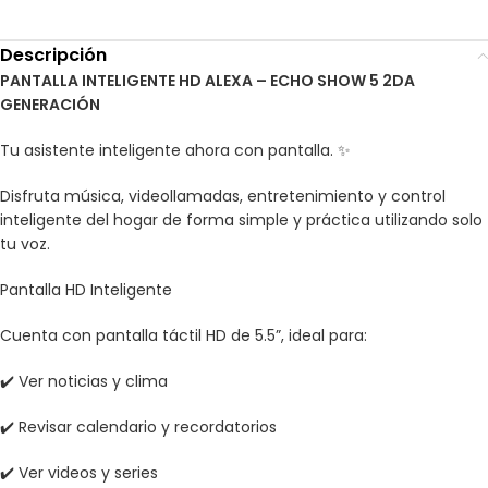
Descripción
PANTALLA INTELIGENTE HD ALEXA – ECHO SHOW 5 2DA
GENERACIÓN
Tu asistente inteligente ahora con pantalla. ✨
Disfruta música, videollamadas, entretenimiento y control
inteligente del hogar de forma simple y práctica utilizando solo
tu voz.
Pantalla HD Inteligente
Cuenta con pantalla táctil HD de 5.5”, ideal para:
✔️ Ver noticias y clima
✔️ Revisar calendario y recordatorios
✔️ Ver videos y series