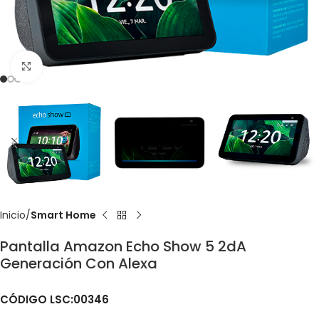
Click to enlarge
Inicio
Smart Home
Pantalla Amazon Echo Show 5 2dA
Generación Con Alexa
CÓDIGO LSC:00346