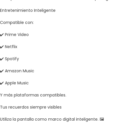
Entretenimiento Inteligente
Compatible con:
✔️ Prime Video
✔️ Netflix
✔️ Spotify
✔️ Amazon Music
✔️ Apple Music
Y más plataformas compatibles.
Tus recuerdos siempre visibles
Utiliza la pantalla como marco digital inteligente. 🖼️