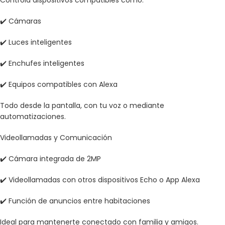
Controla dispositivos compatibles como:
✔️ Cámaras
✔️ Luces inteligentes
✔️ Enchufes inteligentes
✔️ Equipos compatibles con Alexa
Todo desde la pantalla, con tu voz o mediante
automatizaciones.
Videollamadas y Comunicación
✔️ Cámara integrada de 2MP
✔️ Videollamadas con otros dispositivos Echo o App Alexa
✔️ Función de anuncios entre habitaciones
Ideal para mantenerte conectado con familia y amigos.