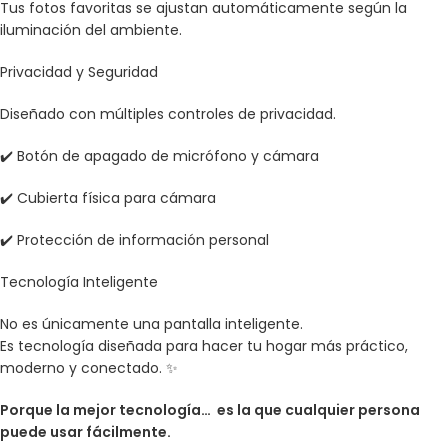
Tus fotos favoritas se ajustan automáticamente según la
iluminación del ambiente.
Privacidad y Seguridad
Diseñado con múltiples controles de privacidad.
✔️ Botón de apagado de micrófono y cámara
✔️ Cubierta física para cámara
✔️ Protección de información personal
Tecnología Inteligente
No es únicamente una pantalla inteligente.
Es tecnología diseñada para hacer tu hogar más práctico,
moderno y conectado. ✨
Porque la mejor tecnología… es la que cualquier persona
puede usar fácilmente.