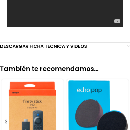
DESCARGAR FICHA TECNICA Y VIDEOS
También te recomendamos…