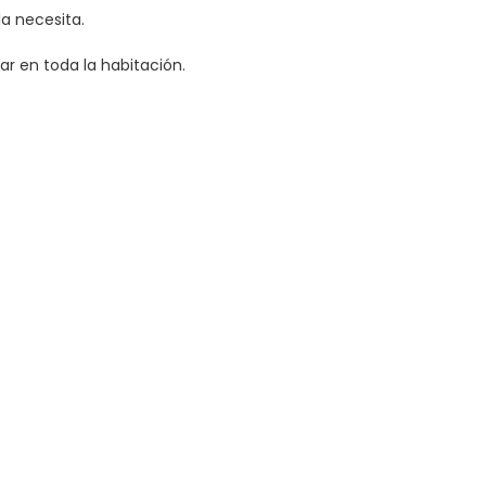
la necesita.
ar en toda la habitación.