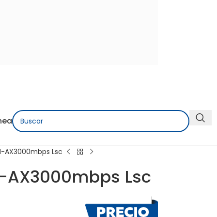
nea
IKI-AX3000mbps Lsc
IKI-AX3000mbps Lsc