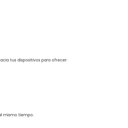
cia tus dispositivos para ofrecer:
al mismo tiempo.