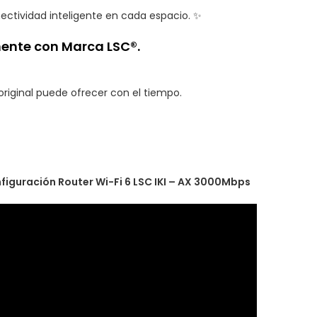
nectividad inteligente en cada espacio. ✨
ente con Marca LSC®.
original puede ofrecer con el tiempo.
figuración Router Wi-Fi 6 LSC IKI – AX 3000Mbps