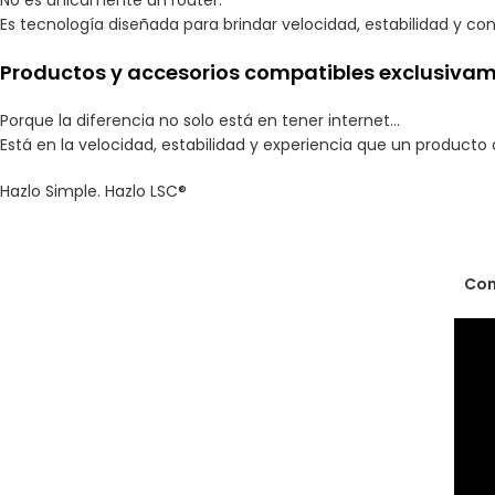
Es tecnología diseñada para brindar velocidad, estabilidad y co
Productos y accesorios compatibles exclusivam
Porque la diferencia no solo está en tener internet…
Está en la velocidad, estabilidad y experiencia que un producto 
Hazlo Simple. Hazlo LSC®
Con